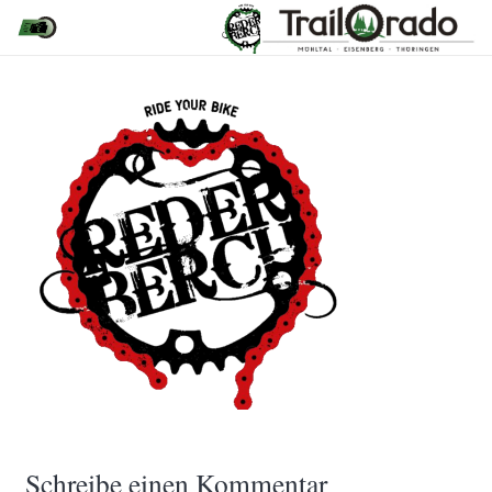
Schreibe einen Kommentar