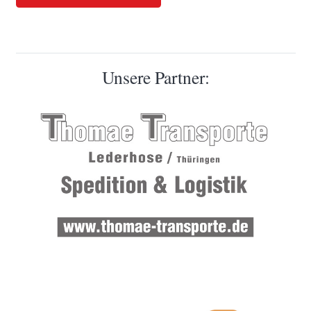
Unsere Partner: