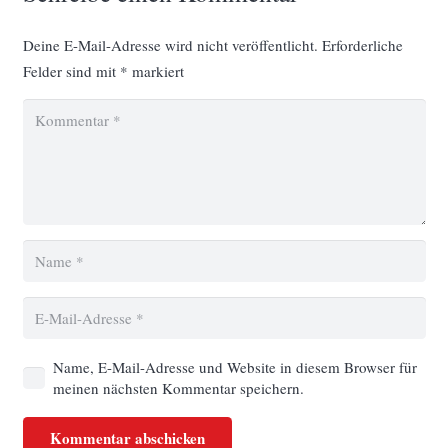
Deine E-Mail-Adresse wird nicht veröffentlicht.
Erforderliche
Felder sind mit
*
markiert
Name, E-Mail-Adresse und Website in diesem Browser für
meinen nächsten Kommentar speichern.
Kommentar abschicken