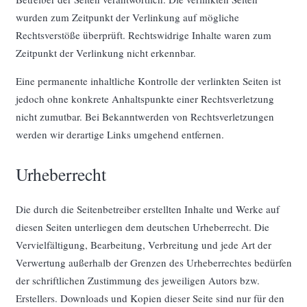
wurden zum Zeitpunkt der Verlinkung auf mögliche
Rechtsverstöße überprüft. Rechtswidrige Inhalte waren zum
Zeitpunkt der Verlinkung nicht erkennbar.
Eine permanente inhaltliche Kontrolle der verlinkten Seiten ist
jedoch ohne konkrete Anhaltspunkte einer Rechtsverletzung
nicht zumutbar. Bei Bekanntwerden von Rechtsverletzungen
werden wir derartige Links umgehend entfernen.
Urheberrecht
Die durch die Seitenbetreiber erstellten Inhalte und Werke auf
diesen Seiten unterliegen dem deutschen Urheberrecht. Die
Vervielfältigung, Bearbeitung, Verbreitung und jede Art der
Verwertung außerhalb der Grenzen des Urheberrechtes bedürfen
der schriftlichen Zustimmung des jeweiligen Autors bzw.
Erstellers. Downloads und Kopien dieser Seite sind nur für den