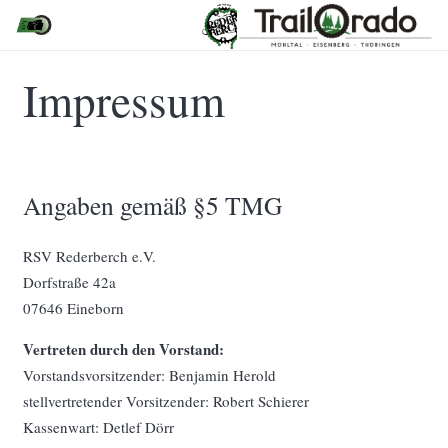
Impressum
Angaben gemäß §5 TMG
RSV Rederberch e.V.
Dorfstraße 42a
07646 Eineborn
Vertreten durch den Vorstand:
Vorstandsvorsitzender: Benjamin Herold
stellvertretender Vorsitzender: Robert Schierer
Kassenwart: Detlef Dörr