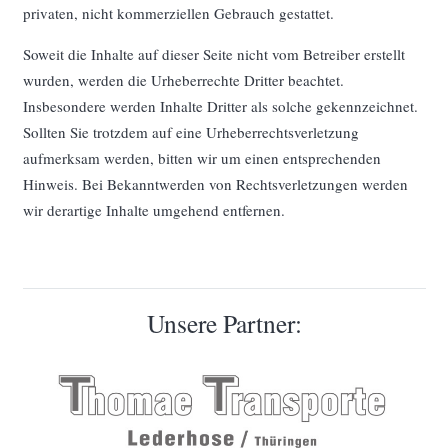
privaten, nicht kommerziellen Gebrauch gestattet.
Soweit die Inhalte auf dieser Seite nicht vom Betreiber erstellt
wurden, werden die Urheberrechte Dritter beachtet.
Insbesondere werden Inhalte Dritter als solche gekennzeichnet.
Sollten Sie trotzdem auf eine Urheberrechtsverletzung
aufmerksam werden, bitten wir um einen entsprechenden
Hinweis. Bei Bekanntwerden von Rechtsverletzungen werden
wir derartige Inhalte umgehend entfernen.
Unsere Partner: