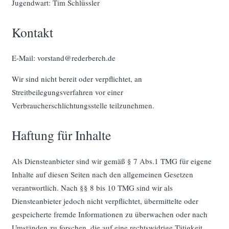
Jugendwart: Tim Schlüssler
Kontakt
E-Mail: vorstand@rederberch.de
Wir sind nicht bereit oder verpflichtet, an
Streitbeilegungsverfahren vor einer
Verbraucherschlichtungsstelle teilzunehmen.
Haftung für Inhalte
Als Diensteanbieter sind wir gemäß § 7 Abs.1 TMG für eigene
Inhalte auf diesen Seiten nach den allgemeinen Gesetzen
verantwortlich. Nach §§ 8 bis 10 TMG sind wir als
Diensteanbieter jedoch nicht verpflichtet, übermittelte oder
gespeicherte fremde Informationen zu überwachen oder nach
Umständen zu forschen, die auf eine rechtswidrige Tätigkeit