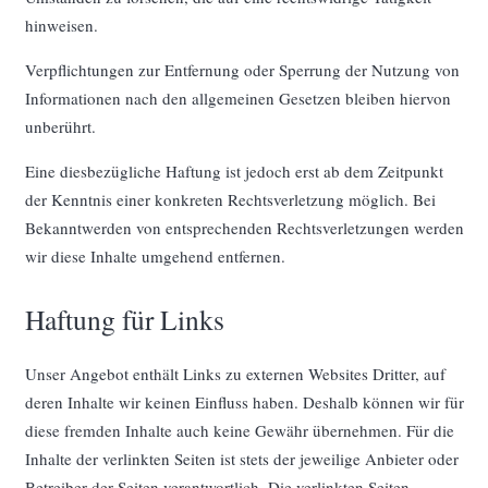
hinweisen.
Verpflichtungen zur Entfernung oder Sperrung der Nutzung von
Informationen nach den allgemeinen Gesetzen bleiben hiervon
unberührt.
Eine diesbezügliche Haftung ist jedoch erst ab dem Zeitpunkt
der Kenntnis einer konkreten Rechtsverletzung möglich. Bei
Bekanntwerden von entsprechenden Rechtsverletzungen werden
wir diese Inhalte umgehend entfernen.
Haftung für Links
Unser Angebot enthält Links zu externen Websites Dritter, auf
deren Inhalte wir keinen Einfluss haben. Deshalb können wir für
diese fremden Inhalte auch keine Gewähr übernehmen. Für die
Inhalte der verlinkten Seiten ist stets der jeweilige Anbieter oder
Betreiber der Seiten verantwortlich. Die verlinkten Seiten