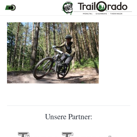
Unsere Partner: