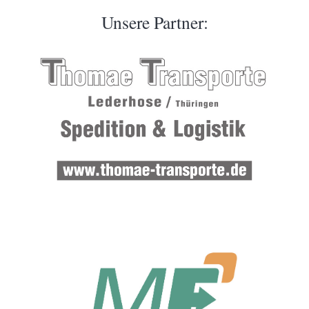
Unsere Partner: