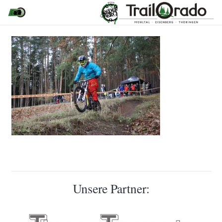
Unsere Partner: