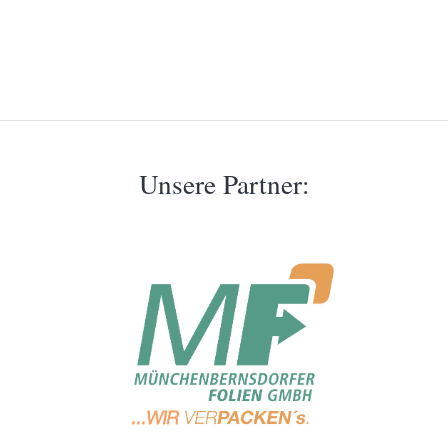
Unsere Partner: