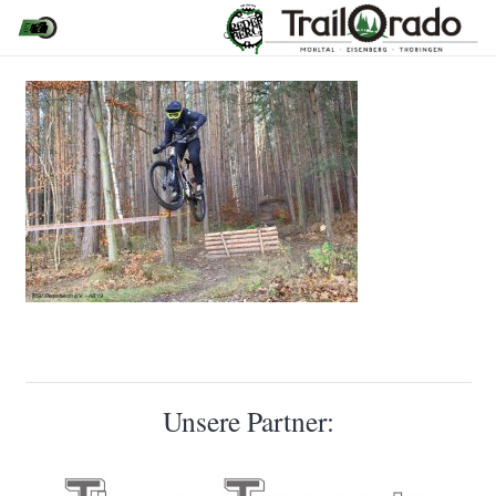
Unsere Partner: