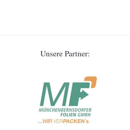
Unsere Partner: