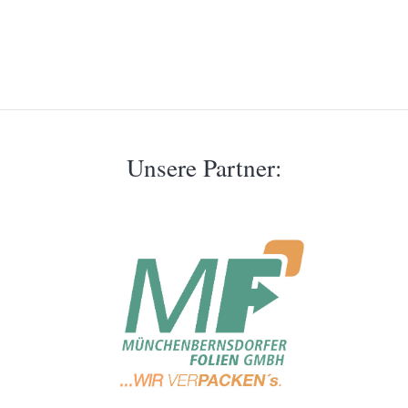
Unsere Partner: