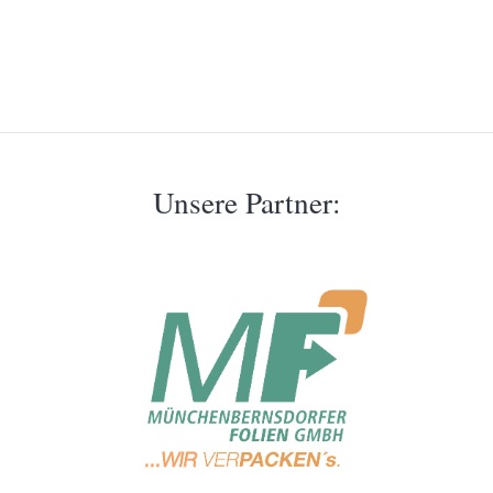
Unsere Partner: