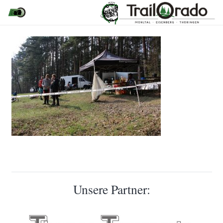
Unsere Partner: