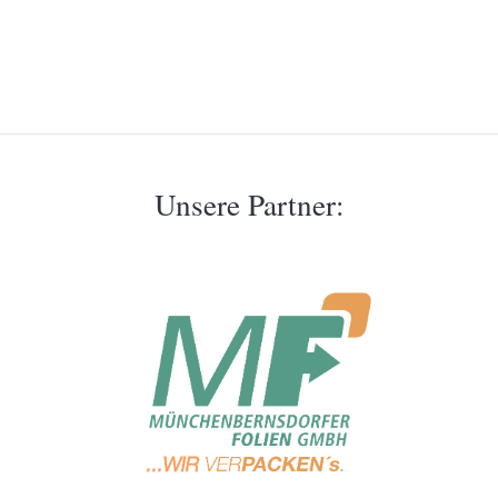
Unsere Partner: