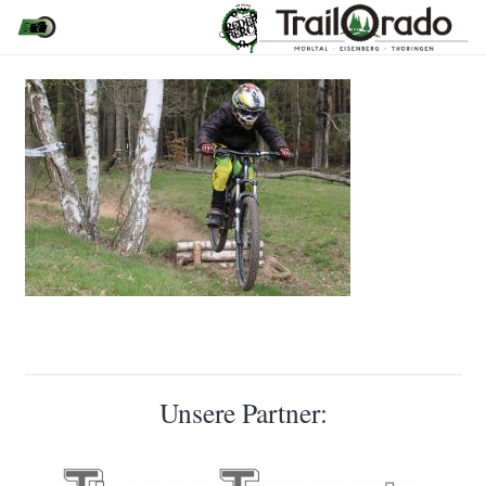
Unsere Partner: