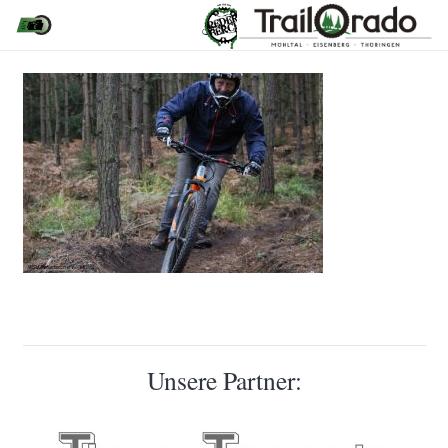
Unsere Partner: