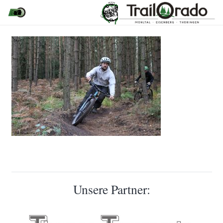
Unsere Partner: