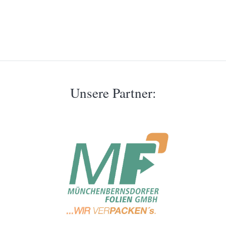
Unsere Partner: