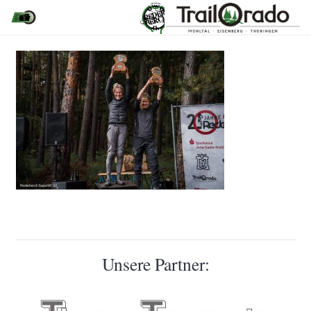
Unsere Partner: