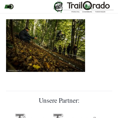
Unsere Partner: