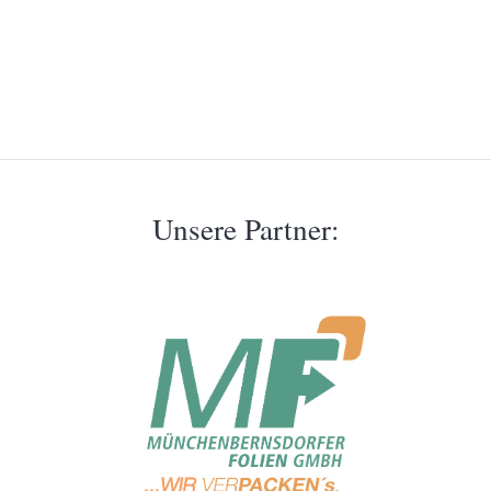
Unsere Partner: