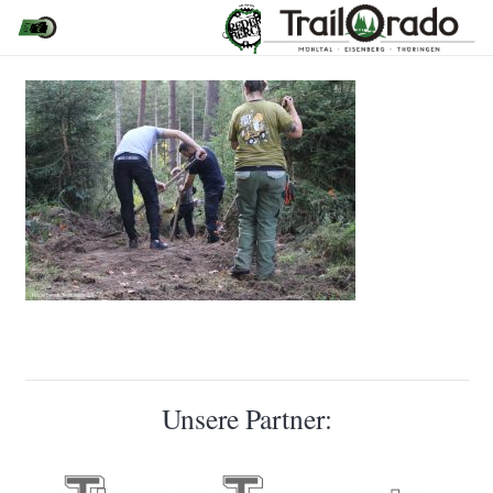
Unsere Partner: