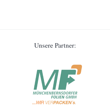
Unsere Partner: