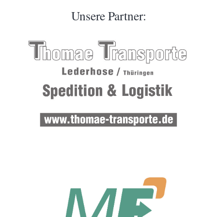
Unsere Partner: