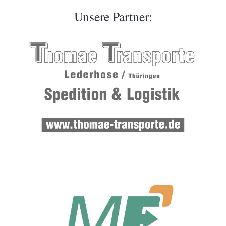
Unsere Partner: