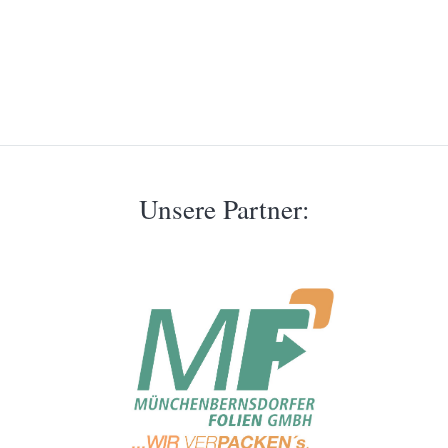
Unsere Partner: