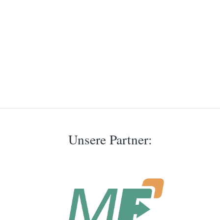
Unsere Partner: